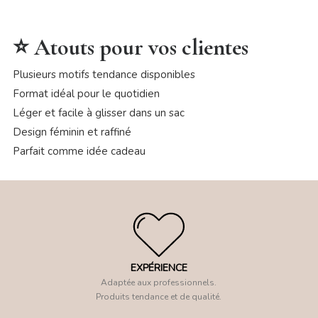
⭐ Atouts pour vos clientes
Plusieurs motifs tendance disponibles
Format idéal pour le quotidien
Léger et facile à glisser dans un sac
Design féminin et raffiné
Parfait comme idée cadeau
EXPÉRIENCE
Adaptée aux professionnels.
Produits tendance et de qualité.