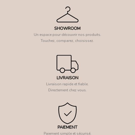
SHOWROOM
Un espace pour découvrir nos produits.
Touchez, comparez, choisissez.
LIVRAISON
Livraison rapide et fiable.
Directement chez vous.
PAIEMENT
Paiement simple et sécurisé.