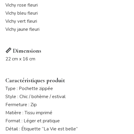
Vichy rose fleuri
Vichy bleu fleuri
Vichy vert fleuri
Vichy jaune fleuri
📏 Dimensions
22 cm x 16 cm
Caractéristiques produit
Type : Pochette zippée
Style : Chic / bohème / estival
Fermeture : Zip
Matière : Tissu imprimé
Format : Léger et pratique
Détail : Étiquette “La Vie est belle”