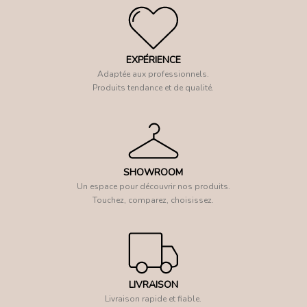
EXPÉRIENCE
Adaptée aux professionnels.
Produits tendance et de qualité.
SHOWROOM
Un espace pour découvrir nos produits.
Touchez, comparez, choisissez.
LIVRAISON
Livraison rapide et fiable.