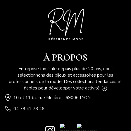
À PROPOS
Entreprise familiale depuis plus de 20 ans, nous
sélectionnons des bijoux et accessoires pour les
professionnels de la mode. Des collections tendances et
fiables pour développer votre activité.
10 et 11 bis rue Molière - 69006 LYON
04 78 41 78 46