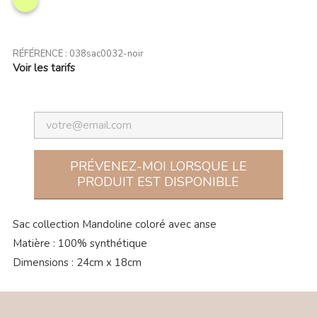
RÉFÉRENCE :
038sac0032-noir
Voir les tarifs
PRÉVENEZ-MOI LORSQUE LE
PRODUIT EST DISPONIBLE
Sac collection Mandoline coloré avec anse
Matière : 100% synthétique
Dimensions : 24cm x 18cm