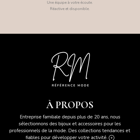
Une équipe à votre écoute.
Réactive et disponible.
À PROPOS
Entreprise familiale depuis plus de 20 ans, nous
sélectionnons des bijoux et accessoires pour les
professionnels de la mode. Des collections tendances et
fiables pour développer votre activité.