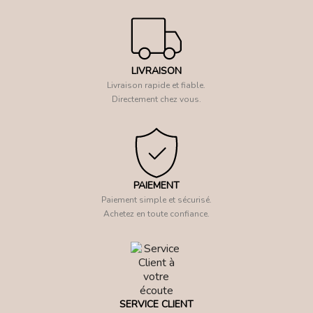
LIVRAISON
Livraison rapide et fiable.
Directement chez vous.
PAIEMENT
Paiement simple et sécurisé.
Achetez en toute confiance.
SERVICE CLIENT