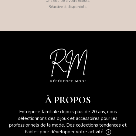
Une équipe à votre écoute.
Réactive et disponible.
À PROPOS
Entreprise familiale depuis plus de 20 ans, nous
sélectionnons des bijoux et accessoires pour les
professionnels de la mode. Des collections tendances et
fiables pour développer votre activité.