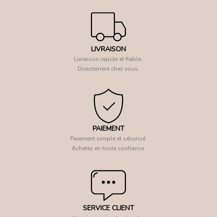
LIVRAISON
Livraison rapide et fiable.
Directement chez vous.
PAIEMENT
Paiement simple et sécurisé.
Achetez en toute confiance.
SERVICE CLIENT