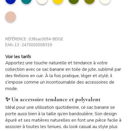
olive
Taupe
clair
RÉFÉRENCE :
038sac0094-BEIGE
EAN-13 :
2470000008319
Voir les tarifs
Apportez une touche naturelle et tendance à votre
collection avec ce sac banane en toile de jute, sublimé par
des finitions en cuir. À la fois pratique, léger et stylé, il
s’impose comme un incontournable des accessoires de
mode.
✨ Un accessoire tendance et polyvalent
Idéal pour une utilisation quotidienne, ce sac banane se
porte aussi bien à la taille qu’en bandoulière. Son design
épuré et ses matières naturelles en font une pièce facile à
associer à toutes les tenues, du look casual au style plus