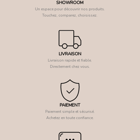
SHOWROOM
Un espace pour découvrir nos produits.
Touchez, comparez, choisissez.
LIVRAISON
Livraison rapide et fiable.
Directement chez vous.
PAIEMENT
Paiement simple et sécurisé.
Achetez en toute confiance.