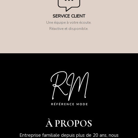
SERVICE CLIENT
Une équipe à votre écoute.
Réactive et disponible.
À PROPOS
Entreprise familiale depuis plus de 20 ans, nous