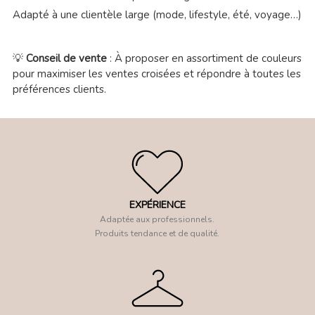
Adapté à une clientèle large (mode, lifestyle, été, voyage…)
💡
Conseil de vente
: À proposer en assortiment de couleurs
pour maximiser les ventes croisées et répondre à toutes les
préférences clients.
EXPÉRIENCE
Adaptée aux professionnels.
Produits tendance et de qualité.