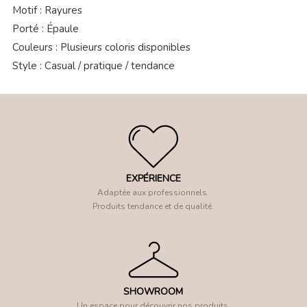
Motif : Rayures
Porté : Épaule
Couleurs : Plusieurs coloris disponibles
Style : Casual / pratique / tendance
EXPÉRIENCE
Adaptée aux professionnels.
Produits tendance et de qualité.
SHOWROOM
Un espace pour découvrir nos produits.