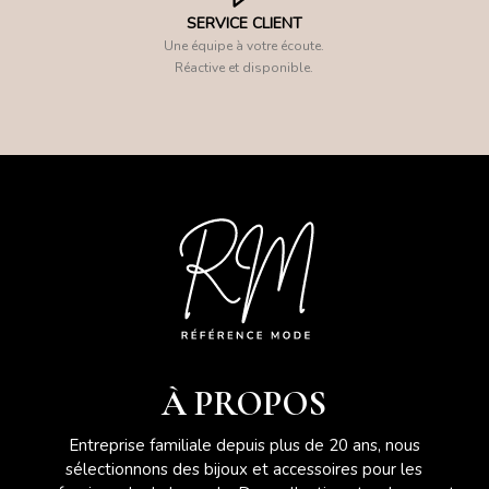
SERVICE CLIENT
Une équipe à votre écoute.
Réactive et disponible.
À PROPOS
Entreprise familiale depuis plus de 20 ans, nous
sélectionnons des bijoux et accessoires pour les