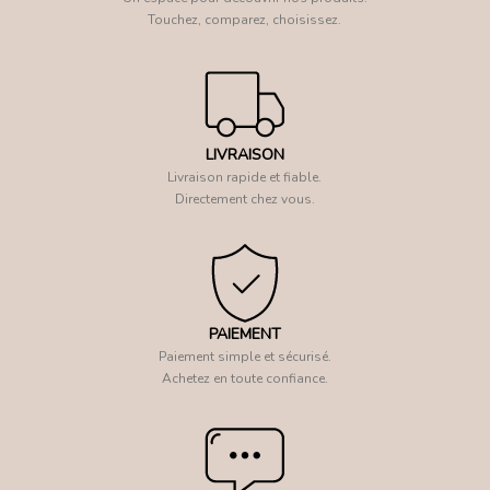
Touchez, comparez, choisissez.
LIVRAISON
Livraison rapide et fiable.
Directement chez vous.
PAIEMENT
Paiement simple et sécurisé.
Achetez en toute confiance.