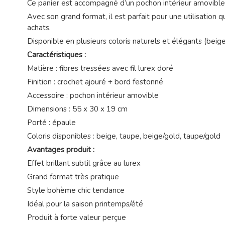
Ce panier est accompagné d’un pochon intérieur amovible, i
Avec son grand format, il est parfait pour une utilisation
achats.
Disponible en plusieurs coloris naturels et élégants (beige
Caractéristiques :
Matière : fibres tressées avec fil lurex doré
Finition : crochet ajouré + bord festonné
Accessoire : pochon intérieur amovible
Dimensions : 55 x 30 x 19 cm
Porté : épaule
Coloris disponibles : beige, taupe, beige/gold, taupe/gold
Avantages produit :
Effet brillant subtil grâce au lurex
Grand format très pratique
Style bohème chic tendance
Idéal pour la saison printemps/été
Produit à forte valeur perçue