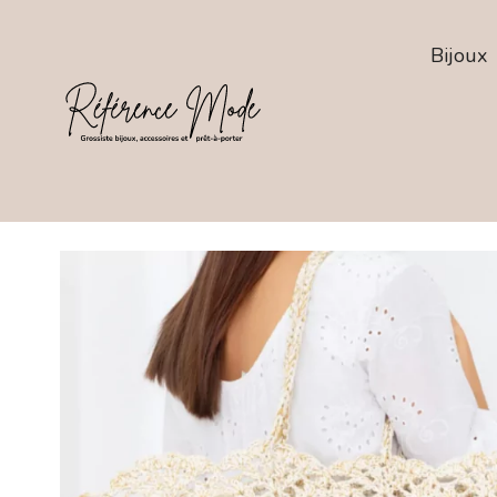
Bijoux