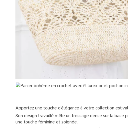
Apportez une touche d’élégance à votre collection estivale
Son design travaillé mêle un tressage dense sur la base po
une touche féminine et soignée.