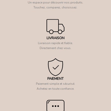
Un espace pour découvrir nos produits.
Touchez, comparez, choisissez.
LIVRAISON
Livraison rapide et fiable.
Directement chez vous.
PAIEMENT
Paiement simple et sécurisé.
Achetez en toute confiance.