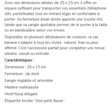
Avec ses dimensions idéales de 25 x 15 cm, il offre un
espace suffisant pour transporter vos essentiels (téléphone,
clés, portefeuille) tout en restant léger et confortable à
porter. Sa fermeture éclair dorée apporte une touche chic,
tandis que sa sangle ajustable permet de le porter à la taille
ou en bandoulière selon vos envies.
Disponible en plusieurs déclinaisons de couleurs, ce sac
banane s’adapte à tous les styles : naturel, frais ou plus
affirmé. C’est l’accessoire parfait pour compléter une tenue
urbaine, casual ou estivale.
Caractéristiques :
Dimensions : 25 x 15 cm
Fermeture : zip doré
Sangle réglable et amovible
Matière matelassée
Motif floral élégant
Étiquette textile “Mon petit Bazar”