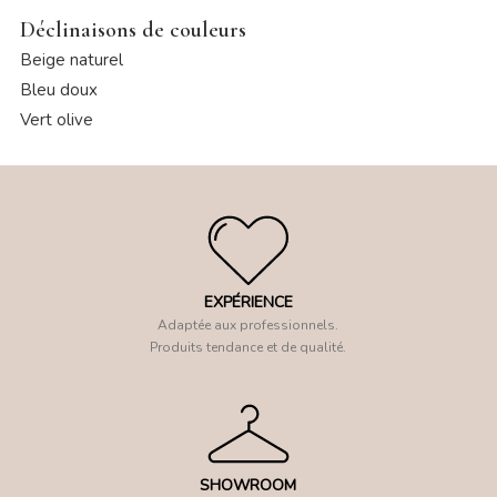
Déclinaisons de couleurs
Beige naturel
Bleu doux
Vert olive
EXPÉRIENCE
Adaptée aux professionnels.
Produits tendance et de qualité.
SHOWROOM