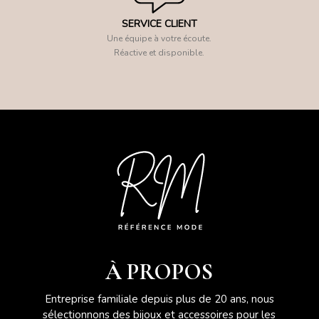
SERVICE CLIENT
Une équipe à votre écoute.
Réactive et disponible.
À PROPOS
Entreprise familiale depuis plus de 20 ans, nous
sélectionnons des bijoux et accessoires pour les