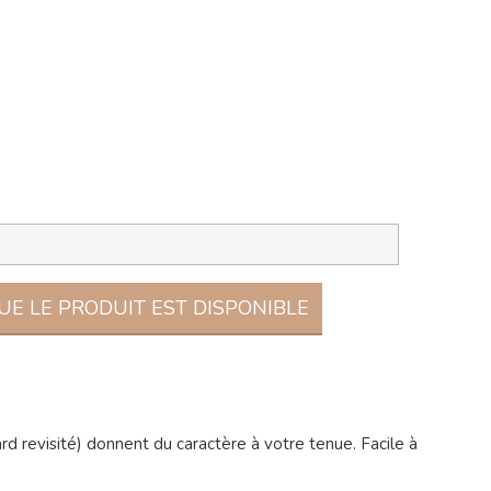
E LE PRODUIT EST DISPONIBLE
d revisité) donnent du caractère à votre tenue. Facile à