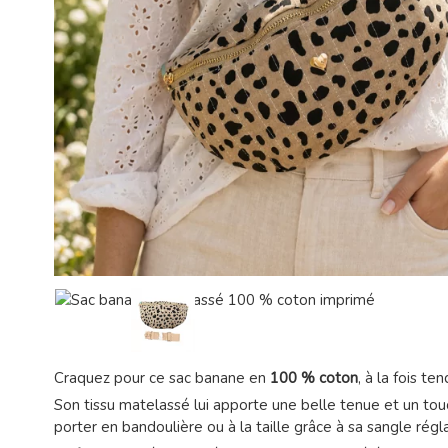
Craquez pour ce sac banane en
100 % coton
, à la fois t
Son tissu matelassé lui apporte une belle tenue et un tou
porter en bandoulière ou à la taille grâce à sa sangle régl