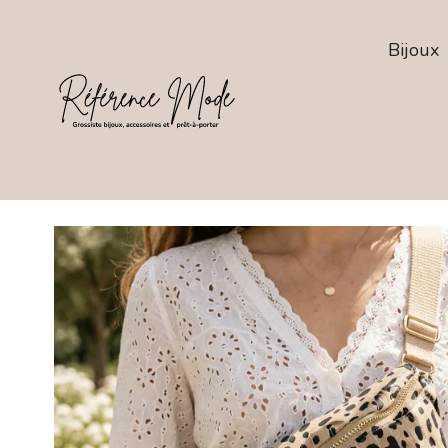
Bijoux