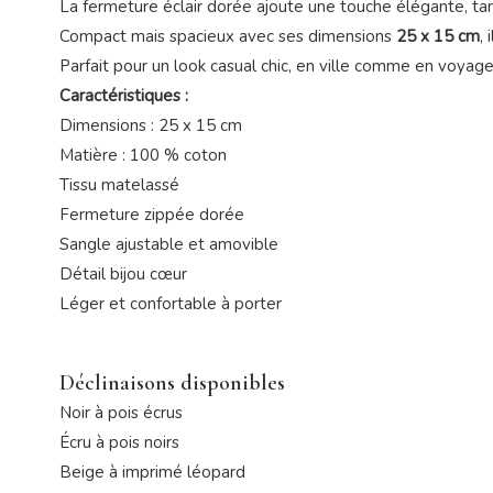
La fermeture éclair dorée ajoute une touche élégante, tan
Compact mais spacieux avec ses dimensions
25 x 15 cm
,
Parfait pour un look casual chic, en ville comme en voyage
Caractéristiques :
Dimensions : 25 x 15 cm
Matière : 100 % coton
Tissu matelassé
Fermeture zippée dorée
Sangle ajustable et amovible
Détail bijou cœur
Léger et confortable à porter
Déclinaisons disponibles
Noir à pois écrus
Écru à pois noirs
Beige à imprimé léopard