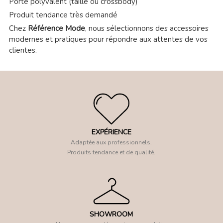
Porté polyvalent (taille ou crossbody)
Produit tendance très demandé
Chez
Référence Mode
, nous sélectionnons des accessoires
modernes et pratiques pour répondre aux attentes de vos
clientes.
EXPÉRIENCE
Adaptée aux professionnels.
Produits tendance et de qualité.
SHOWROOM