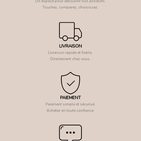
Un espace pour découvrir nos produits.
Touchez, comparez, choisissez.
LIVRAISON
Livraison rapide et fiable.
Directement chez vous.
PAIEMENT
Paiement simple et sécurisé.
Achetez en toute confiance.