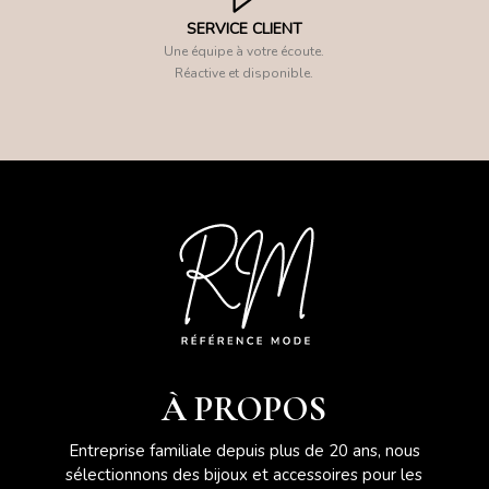
SERVICE CLIENT
Une équipe à votre écoute.
Réactive et disponible.
À PROPOS
Entreprise familiale depuis plus de 20 ans, nous
sélectionnons des bijoux et accessoires pour les