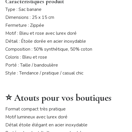
Caractéristiques produit
Type : Sac banane
Dimensions : 25 x 15 cm
Fermeture : Zippée
Motif : Bleu et rose avec lurex doré
Détail : Étoile dorée en acier inoxydable
Composition : 50% synthétique, 50% coton
Coloris : Bleu et rose
Porté : Taille / bandoulière
Style : Tendance / pratique / casual chic
⭐ Atouts pour vos boutiques
Format compact très pratique
Motif lumineux avec lurex doré
Détail étoile élégant en acier inoxydable