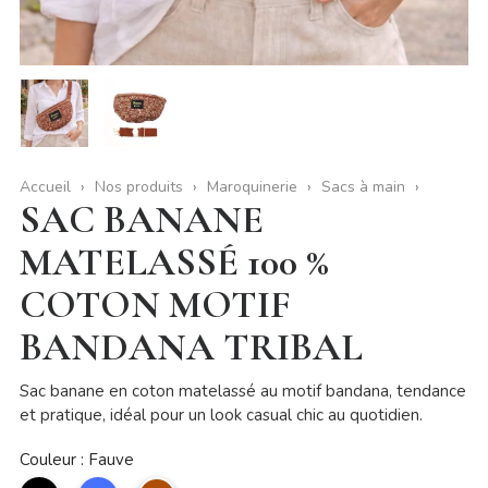
Accueil
Nos produits
Maroquinerie
Sacs à main
SAC BANANE
MATELASSÉ 100 %
COTON MOTIF
BANDANA TRIBAL
Sac banane en coton matelassé au motif bandana, tendance
et pratique, idéal pour un look casual chic au quotidien.
Couleur : Fauve