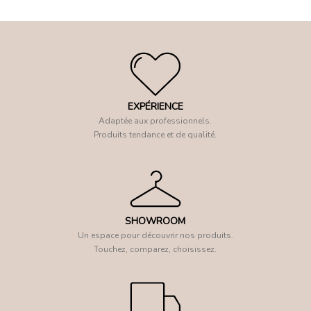
EXPÉRIENCE
Adaptée aux professionnels.
Produits tendance et de qualité.
SHOWROOM
Un espace pour découvrir nos produits.
Touchez, comparez, choisissez.