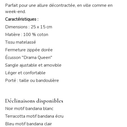
Parfait pour une allure décontractée, en ville comme en
week-end.
Caractéristiques :
Dimensions : 25 x 15 cm
Matière : 100 % coton
Tissu matelassé
Fermeture zippée dorée
Écusson "Drama Queen"
Sangle ajustable et amovible
Léger et confortable
Porté : taille ou bandoulière
Déclinaisons disponibles
Noir motif bandana blanc
Terracotta motif bandana écru
Bleu motif bandana clair