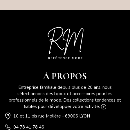
À PROPOS
Entreprise familiale depuis plus de 20 ans, nous
sélectionnons des bijoux et accessoires pour les
professionnels de la mode. Des collections tendances et
fiables pour développer votre activité.
10 et 11 bis rue Molière - 69006 LYON
04 78 41 78 46