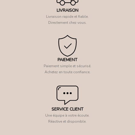
LIVRAISON
Livraison rapide et fiable.
Directement chez vous.
PAIEMENT
Paiement simple et sécurisé.
Achetez en toute confiance.
SERVICE CLIENT
Une équipe à votre écoute.
Réactive et disponible.