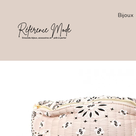
Bijoux