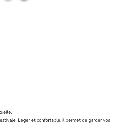
n
uelle.
estivale. Léger et confortable, il permet de garder vos