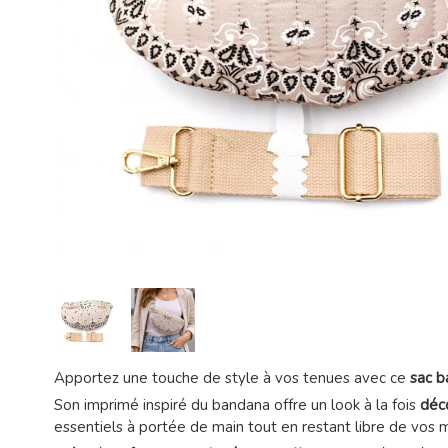
Apportez une touche de style à vos tenues avec ce
sac b
Son imprimé inspiré du bandana offre un look à la fois
déc
essentiels à portée de main tout en restant libre de vos