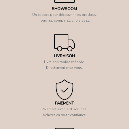
SHOWROOM
Un espace pour découvrir nos produits.
Touchez, comparez, choisissez.
LIVRAISON
Livraison rapide et fiable.
Directement chez vous.
PAIEMENT
Paiement simple et sécurisé.
Achetez en toute confiance.