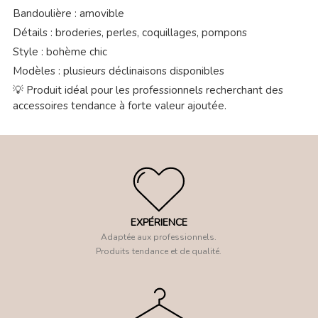
Bandoulière : amovible
Détails : broderies, perles, coquillages, pompons
Style : bohème chic
Modèles : plusieurs déclinaisons disponibles
💡 Produit idéal pour les professionnels recherchant des
accessoires tendance à forte valeur ajoutée.
EXPÉRIENCE
Adaptée aux professionnels.
Produits tendance et de qualité.