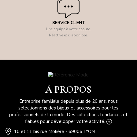
SERVICE CLIENT
Une équipe à votre écoute.
Réactive et disponible.
À PROPOS
Entreprise familiale depuis plus de 20 ans, nous
sélectionnons des bijoux et accessoires pour les
professionnels de la mode. Des collections tendances et
fiables pour développer votre activité.
10 et 11 bis rue Molière - 69006 LYON