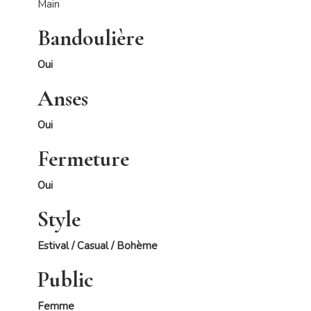
Main
Bandoulière
Oui
Anses
Oui
Fermeture
Oui
Style
Estival / Casual / Bohème
Public
Femme