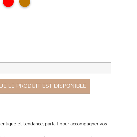
mande
E LE PRODUIT EST DISPONIBLE
uthentique et tendance, parfait pour accompagner vos