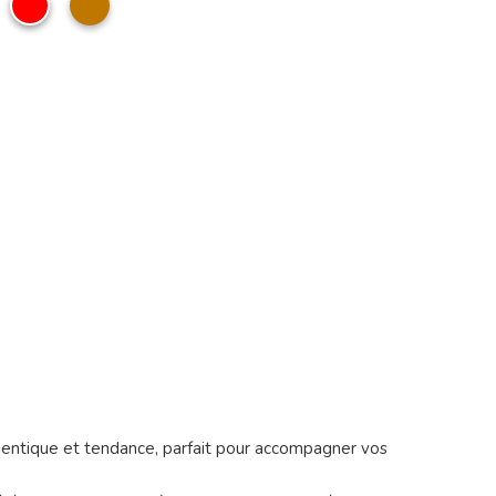
mande
uthentique et tendance, parfait pour accompagner vos