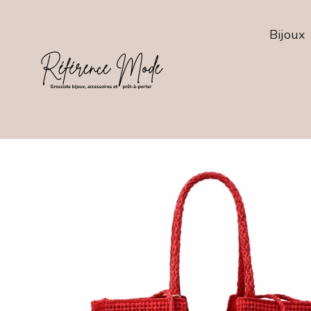
Bijoux