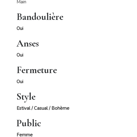
Main
Bandoulière
Oui
Anses
Oui
Fermeture
Oui
Style
Estival / Casual / Bohème
Public
Femme