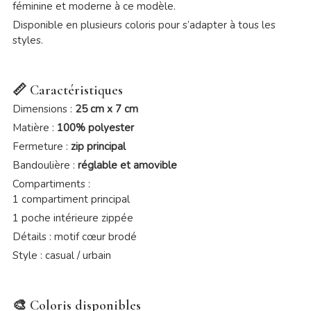
féminine et moderne à ce modèle.
Disponible en plusieurs coloris pour s’adapter à tous les
styles.
📏
Caractéristiques
Dimensions :
25 cm x 7 cm
Matière :
100% polyester
Fermeture :
zip principal
Bandoulière :
réglable et amovible
Compartiments :
1 compartiment principal
1 poche intérieure zippée
Détails : motif cœur brodé
Style : casual / urbain
🎨
Coloris disponibles