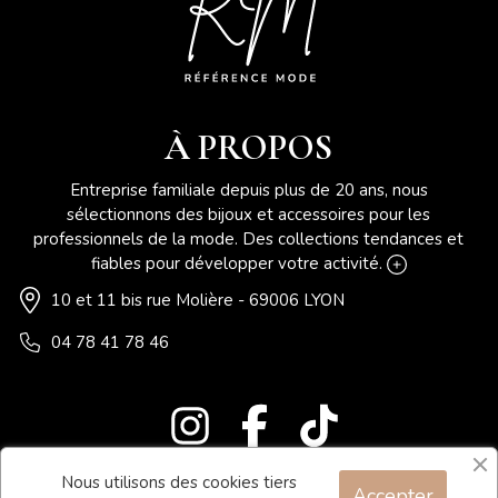
À PROPOS
Entreprise familiale depuis plus de 20 ans, nous
sélectionnons des bijoux et accessoires pour les
professionnels de la mode. Des collections tendances et
fiables pour développer votre activité.
10 et 11 bis rue Molière - 69006 LYON
04 78 41 78 46
Nous utilisons des cookies tiers
Accepter