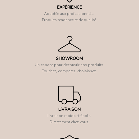
EXPÉRIENCE
Adaptée aux professionnels.
Produits tendance et de qualité.
SHOWROOM
Un espace pour découvrir nos produits.
Touchez, comparez, choisissez.
LIVRAISON
Livraison rapide et fiable.
Directement chez vous.