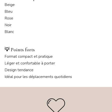
Beige
Bleu
Rose
Noir
Blanc
💡
Points forts
Format compact et pratique
Léger et confortable à porter
Design tendance
Idéal pour les déplacements quotidiens