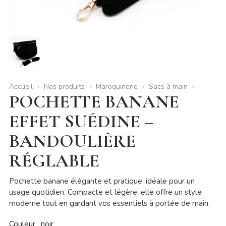
Accueil
Nos produits
Maroquinerie
Sacs à main
POCHETTE BANANE
EFFET SUÉDINE –
BANDOULIÈRE
RÉGLABLE
Pochette banane élégante et pratique, idéale pour un
usage quotidien. Compacte et légère, elle offre un style
moderne tout en gardant vos essentiels à portée de main.
Couleur : noir